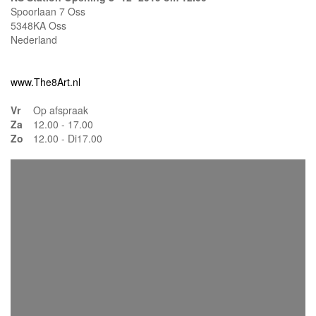
Spoorlaan 7 Oss
5348KA Oss
Nederland
www.The8Art.nl
Vr
Op afspraak
Za
12.00 - 17.00
Zo
12.00 - Di17.00