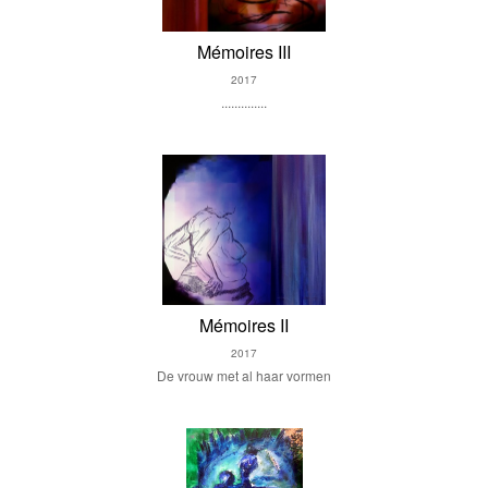
Mémoires III
2017
..............
Mémoires II
2017
De vrouw met al haar vormen